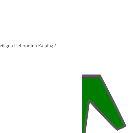
iligen Lieferanten Katalog /