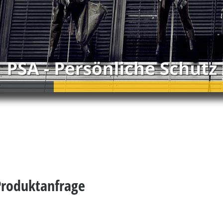
 Produktanfrage