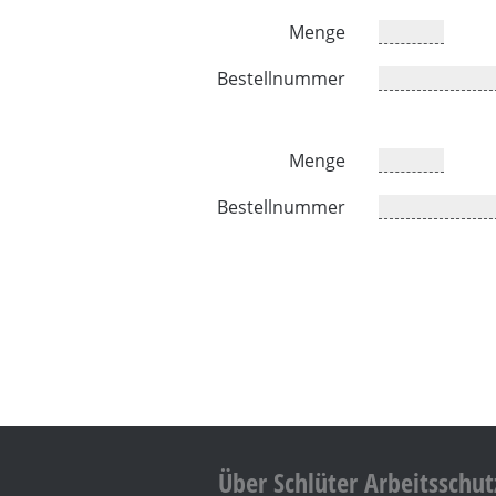
Menge
Bestellnummer
Menge
Bestellnummer
Über Schlüter Arbeitsschut