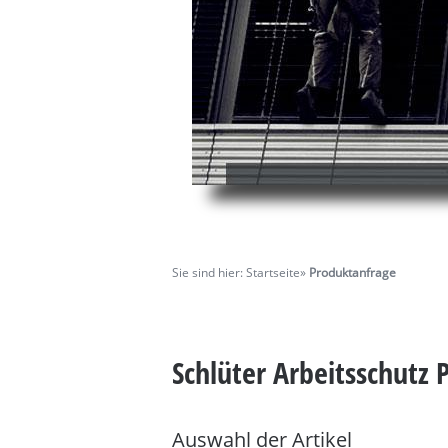
Sie sind hier:
Startseite
»
Produktanfrage
Schlüter Arbeitsschutz
Auswahl der Artikel