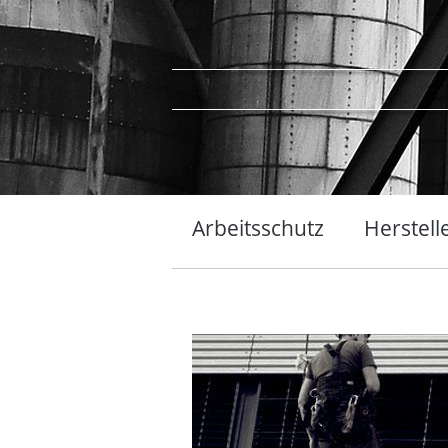
Arbeitsschutz
Herstell