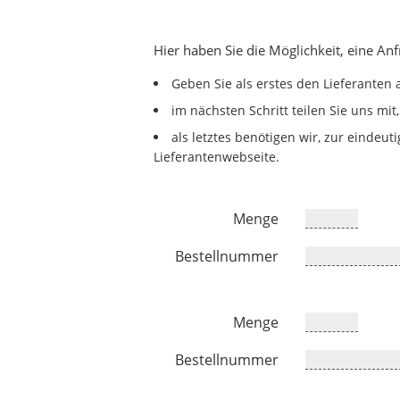
Hier haben Sie die Möglichkeit, eine An
Geben Sie als erstes den Lieferanten 
im nächsten Schritt teilen Sie uns mit
als letztes benötigen wir, zur eindeu
Lieferantenwebseite.
Menge
Bestellnummer
Menge
Bestellnummer