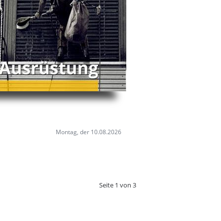
Montag, der 10.08.2026
Seite 1 von 3