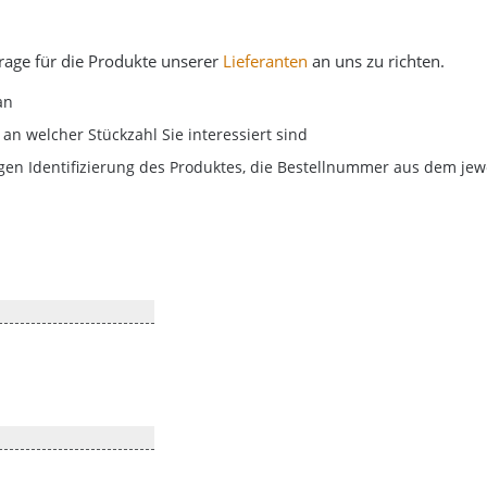
frage für die Produkte unserer
Lieferanten
an uns zu richten.
an
, an welcher Stückzahl Sie interessiert sind
tigen Identifizierung des Produktes, die Bestellnummer aus dem jewe